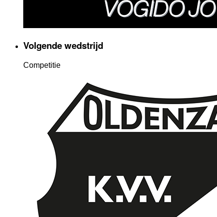
Volgende wedstrijd
Competitie