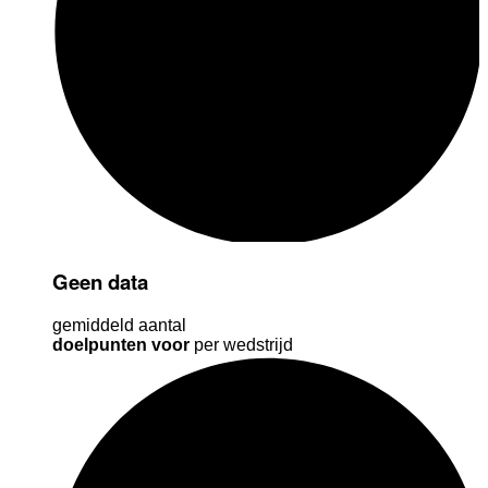
Geen data
gemiddeld aantal
doelpunten voor
per wedstrijd