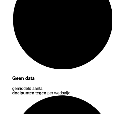
Geen data
gemiddeld aantal
doelpunten tegen
per wedstrijd