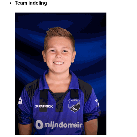
Team indeling