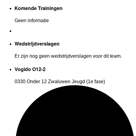
Komende Trainingen
Geen informatie
Wedstrijdverslagen
Er zijn nog geen wedstrijdverslagen voor dit team.
Vogido O12-2
0330 Onder 12 Zwaluwen Jeugd (1e fase)