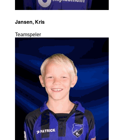
Jansen, Kris
Teamspeler