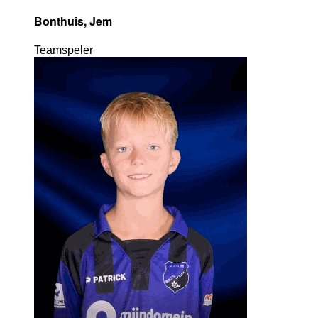
Bonthuis, Jem
Teamspeler