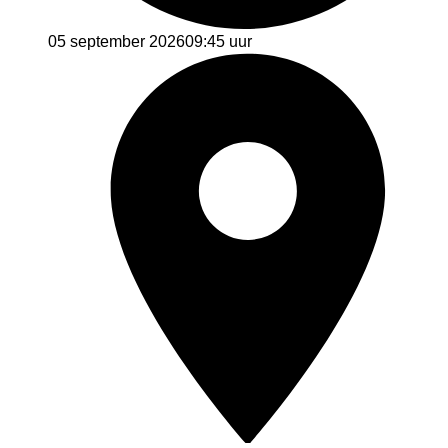
05 september 2026
09:45 uur