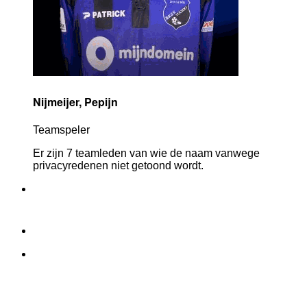
Nijmeijer, Pepijn
Teamspeler
Er zijn 7 teamleden van wie de naam vanwege
privacyredenen niet getoond wordt.
- Contact
- Privacy & Veiligheid
- Aanmelden