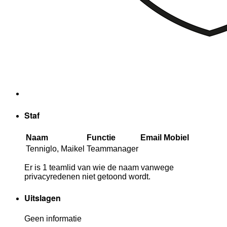
Staf
Naam
Functie
Email
Mobiel
Tenniglo, Maikel
Teammanager
Er is 1 teamlid van wie de naam vanwege
privacyredenen niet getoond wordt.
Uitslagen
Geen informatie