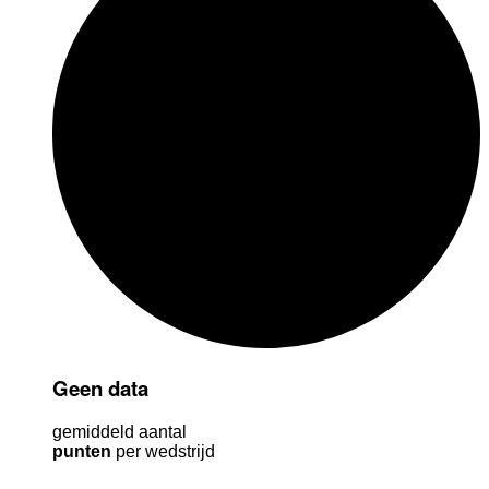
Geen data
gemiddeld aantal
punten
per wedstrijd