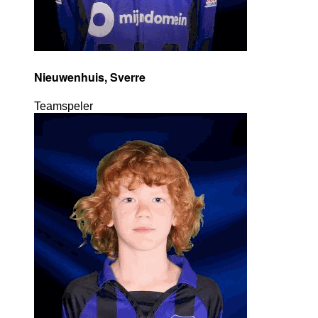
Nieuwenhuis, Sverre
Teamspeler