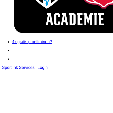
4x gratis proeftrainen?
Sportlink Services
|
Login